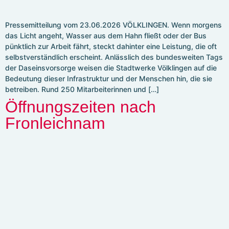
Pressemitteilung vom 23.06.2026 VÖLKLINGEN. Wenn morgens
das Licht angeht, Wasser aus dem Hahn fließt oder der Bus
pünktlich zur Arbeit fährt, steckt dahinter eine Leistung, die oft
selbstverständlich erscheint. Anlässlich des bundesweiten Tags
der Daseinsvorsorge weisen die Stadtwerke Völklingen auf die
Bedeutung dieser Infrastruktur und der Menschen hin, die sie
betreiben. Rund 250 Mitarbeiterinnen und […]
Öffnungszeiten nach
Fronleichnam