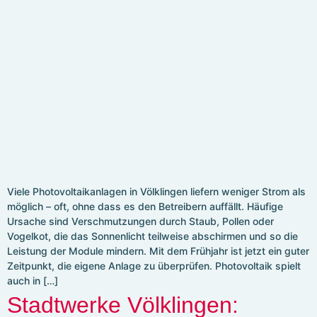
Viele Photovoltaikanlagen in Völklingen liefern weniger Strom als
möglich – oft, ohne dass es den Betreibern auffällt. Häufige
Ursache sind Verschmutzungen durch Staub, Pollen oder
Vogelkot, die das Sonnenlicht teilweise abschirmen und so die
Leistung der Module mindern. Mit dem Frühjahr ist jetzt ein guter
Zeitpunkt, die eigene Anlage zu überprüfen. Photovoltaik spielt
auch in […]
Stadtwerke Völklingen: