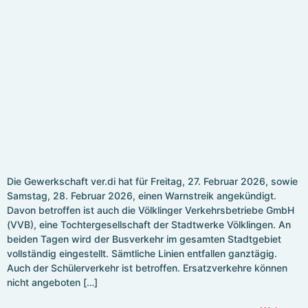
Die Gewerkschaft ver.di hat für Freitag, 27. Februar 2026, sowie
Samstag, 28. Februar 2026, einen Warnstreik angekündigt.
Davon betroffen ist auch die Völklinger Verkehrsbetriebe GmbH
(VVB), eine Tochtergesellschaft der Stadtwerke Völklingen. An
beiden Tagen wird der Busverkehr im gesamten Stadtgebiet
vollständig eingestellt. Sämtliche Linien entfallen ganztägig.
Auch der Schülerverkehr ist betroffen. Ersatzverkehre können
nicht angeboten […]