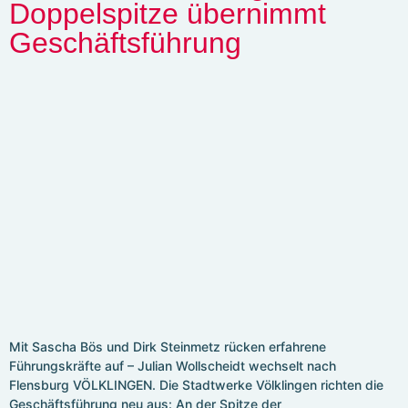
Doppelspitze übernimmt
Geschäftsführung
Mit Sascha Bös und Dirk Steinmetz rücken erfahrene
Führungskräfte auf – Julian Wollscheidt wechselt nach
Flensburg VÖLKLINGEN. Die Stadtwerke Völklingen richten die
Geschäftsführung neu aus: An der Spitze der