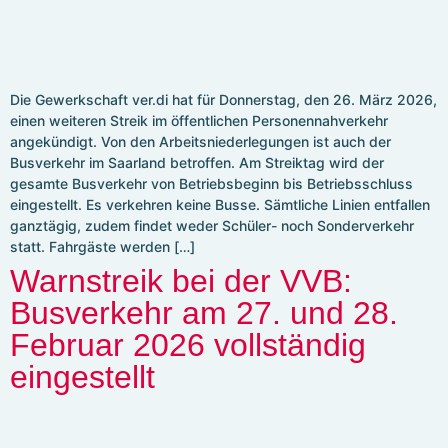
Die Gewerkschaft ver.di hat für Donnerstag, den 26. März 2026,
einen weiteren Streik im öffentlichen Personennahverkehr
angekündigt. Von den Arbeitsniederlegungen ist auch der
Busverkehr im Saarland betroffen. Am Streiktag wird der
gesamte Busverkehr von Betriebsbeginn bis Betriebsschluss
eingestellt. Es verkehren keine Busse. Sämtliche Linien entfallen
ganztägig, zudem findet weder Schüler- noch Sonderverkehr
statt. Fahrgäste werden […]
Warnstreik bei der VVB:
Busverkehr am 27. und 28.
Februar 2026 vollständig
eingestellt