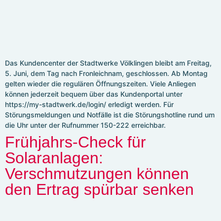
Das Kundencenter der Stadtwerke Völklingen bleibt am Freitag,
5. Juni, dem Tag nach Fronleichnam, geschlossen. Ab Montag
gelten wieder die regulären Öffnungszeiten. Viele Anliegen
können jederzeit bequem über das Kundenportal unter
https://my-stadtwerk.de/login/ erledigt werden. Für
Störungsmeldungen und Notfälle ist die Störungshotline rund um
die Uhr unter der Rufnummer 150-222 erreichbar.
Frühjahrs-Check für
Solaranlagen:
Verschmutzungen können
den Ertrag spürbar senken