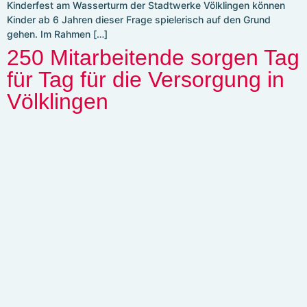
Kinderfest am Wasserturm der Stadtwerke Völklingen können
Kinder ab 6 Jahren dieser Frage spielerisch auf den Grund
gehen. Im Rahmen […]
250 Mitarbeitende sorgen Tag
für Tag für die Versorgung in
Völklingen