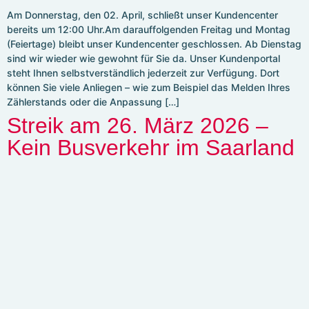
Am Donnerstag, den 02. April, schließt unser Kundencenter
bereits um 12:00 Uhr.Am darauffolgenden Freitag und Montag
(Feiertage) bleibt unser Kundencenter geschlossen. Ab Dienstag
sind wir wieder wie gewohnt für Sie da. Unser Kundenportal
steht Ihnen selbstverständlich jederzeit zur Verfügung. Dort
können Sie viele Anliegen – wie zum Beispiel das Melden Ihres
Zählerstands oder die Anpassung […]
Streik am 26. März 2026 –
Kein Busverkehr im Saarland