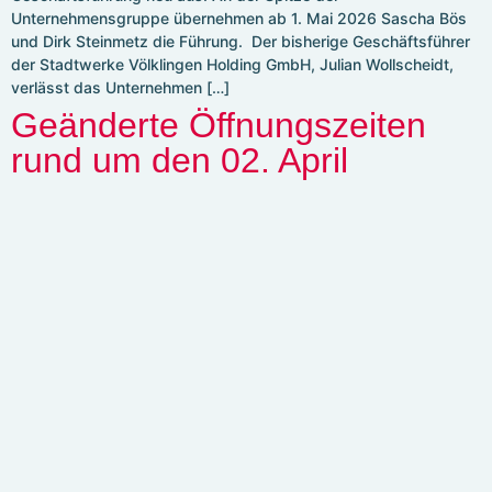
Unternehmensgruppe übernehmen ab 1. Mai 2026 Sascha Bös
und Dirk Steinmetz die Führung. Der bisherige Geschäftsführer
der Stadtwerke Völklingen Holding GmbH, Julian Wollscheidt,
verlässt das Unternehmen […]
Geänderte Öffnungszeiten
rund um den 02. April