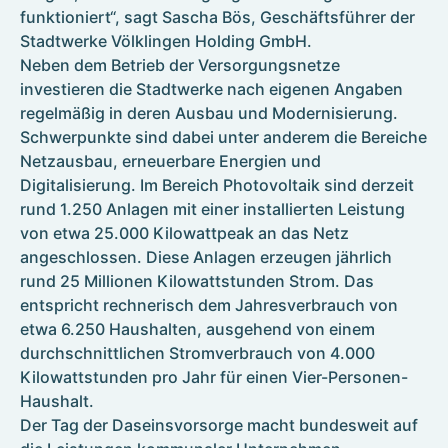
funktioniert“, sagt Sascha Bös, Geschäftsführer der
Stadtwerke Völklingen Holding GmbH.
Neben dem Betrieb der Versorgungsnetze
investieren die Stadtwerke nach eigenen Angaben
regelmäßig in deren Ausbau und Modernisierung.
Schwerpunkte sind dabei unter anderem die Bereiche
Netzausbau, erneuerbare Energien und
Digitalisierung. Im Bereich Photovoltaik sind derzeit
rund 1.250 Anlagen mit einer installierten Leistung
von etwa 25.000 Kilowattpeak an das Netz
angeschlossen. Diese Anlagen erzeugen jährlich
rund 25 Millionen Kilowattstunden Strom. Das
entspricht rechnerisch dem Jahresverbrauch von
etwa 6.250 Haushalten, ausgehend von einem
durchschnittlichen Stromverbrauch von 4.000
Kilowattstunden pro Jahr für einen Vier-Personen-
Haushalt.
Der Tag der Daseinsvorsorge macht bundesweit auf