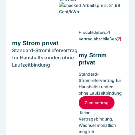
Arbeitspreis: 31,99
Cent/kWh
Produktdetails
Vertrag abschließen
my Strom privat
Standard-Stromliefervertrag
my Strom
für Haushaltskunden ohne
privat
Laufzeitbindung
Standard-
Stromliefervertrag für
Haushaltskunden
ohne Laufzeitbindung
Zum Vertrag
Keine
Vertragsbindung,
Wechsel monatlich
möglich