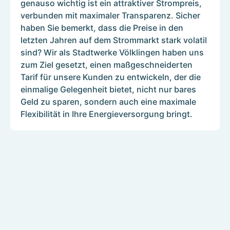
genauso wichtig ist ein attraktiver Strompreis,
verbunden mit maximaler Transparenz. Sicher
haben Sie bemerkt, dass die Preise in den
letzten Jahren auf dem Strommarkt stark volatil
sind? Wir als Stadtwerke Völklingen haben uns
zum Ziel gesetzt, einen maßgeschneiderten
Tarif für unsere Kunden zu entwickeln, der die
einmalige Gelegenheit bietet, nicht nur bares
Geld zu sparen, sondern auch eine maximale
Flexibilität in Ihre Energieversorgung bringt.