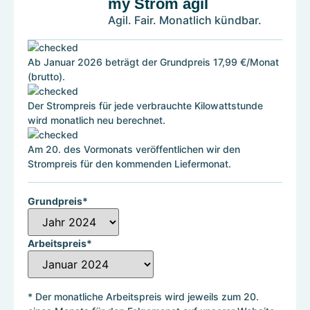
my Strom agil
Agil. Fair. Monatlich kündbar.
Ab Januar 2026 beträgt der Grundpreis 17,99 €/Monat
(brutto).
Der Strompreis für jede verbrauchte Kilowattstunde
wird monatlich neu berechnet.
Am 20. des Vormonats veröffentlichen wir den
Strompreis für den kommenden Liefermonat.
Grundpreis*
Arbeitspreis*
* Der monatliche Arbeitspreis wird jeweils zum 20.