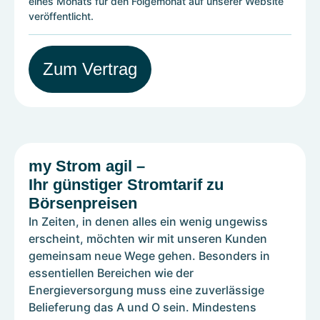
eines Monats für den Folgemonat auf unserer Website
veröffentlicht.
Zum Vertrag
my Strom agil –
Ihr günstiger Stromtarif zu
Börsenpreisen
In Zeiten, in denen alles ein wenig ungewiss
erscheint, möchten wir mit unseren Kunden
gemeinsam neue Wege gehen. Besonders in
essentiellen Bereichen wie der
Energieversorgung muss eine zuverlässige
Belieferung das A und O sein. Mindestens