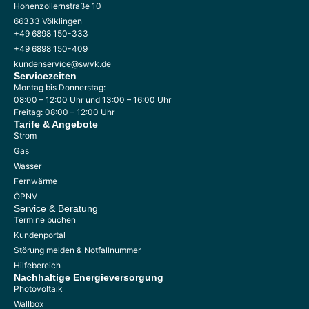
Hohenzollernstraße 10
66333 Völklingen
+49 6898 150-333
+49 6898 150-409
kundenservice@swvk.de
Servicezeiten
Montag bis Donnerstag:
08:00 – 12:00 Uhr und 13:00 – 16:00 Uhr
Freitag: 08:00 – 12:00 Uhr
Tarife & Angebote
Strom
Gas
Wasser
Fernwärme
ÖPNV
Service & Beratung
Termine buchen
Kundenportal
Störung melden & Notfallnummer
Hilfebereich
Nachhaltige
Energieversorgung
Photovoltaik
Wallbox