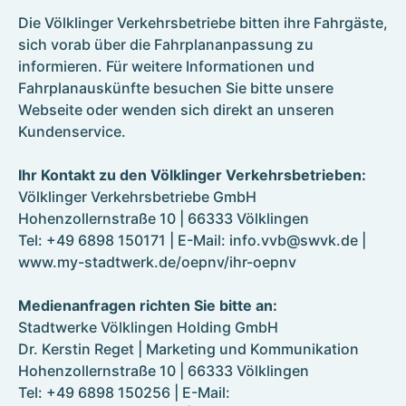
Die Völklinger Verkehrsbetriebe bitten ihre Fahrgäste,
sich vorab über die Fahrplananpassung zu
informieren. Für weitere Informationen und
Fahrplanauskünfte besuchen Sie bitte unsere
Webseite oder wenden sich direkt an unseren
Kundenservice.
Ihr Kontakt zu den Völklinger Verkehrsbetrieben:
Völklinger Verkehrsbetriebe GmbH
Hohenzollernstraße 10 | 66333 Völklingen
Tel: +49 6898 150171 | E-Mail: info.vvb@swvk.de |
www.my-stadtwerk.de/oepnv/ihr-oepnv
Medienanfragen richten Sie bitte an
:
Stadtwerke Völklingen Holding GmbH
Dr. Kerstin Reget | Marketing und Kommunikation
Hohenzollernstraße 10 | 66333 Völklingen
Tel: +49 6898 150256 | E-Mail: