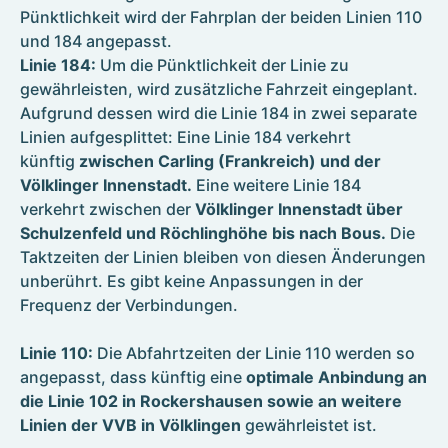
Pünktlichkeit wird der Fahrplan der beiden Linien 110
und 184 angepasst.
Linie 184:
Um die Pünktlichkeit der Linie zu
gewährleisten, wird zusätzliche Fahrzeit eingeplant.
Aufgrund dessen wird die Linie 184 in zwei separate
Linien aufgesplittet: Eine Linie 184 verkehrt
künftig
zwischen Carling (Frankreich) und der
Völklinger Innenstadt.
Eine weitere Linie 184
verkehrt zwischen der
Völklinger Innenstadt über
Schulzenfeld und Röchlinghöhe bis nach Bous.
Die
Taktzeiten der Linien bleiben von diesen Änderungen
unberührt. Es gibt keine Anpassungen in der
Frequenz der Verbindungen.
Linie 110:
Die Abfahrtzeiten der Linie 110 werden so
angepasst, dass künftig eine
optimale Anbindung an
die Linie 102 in Rockershausen sowie an weitere
Linien der VVB in Völklingen
gewährleistet ist.